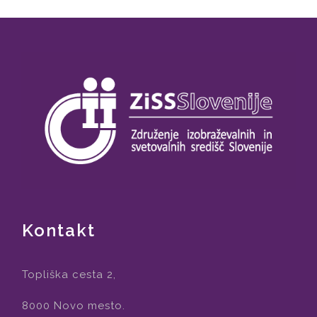
Kontakt
Topliška cesta 2,
8000 Novo mesto.