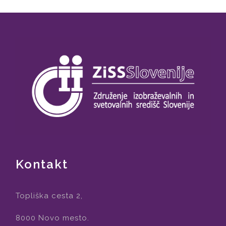
Kontakt
Topliška cesta 2,
8000 Novo mesto.