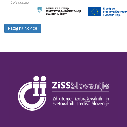
Nazaj na Novice