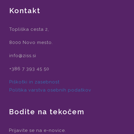
Kontakt
Topliška cesta 2,
8000 Novo mesto.
info@ziss.si
+386 7 393 45 50
Piškotki in zasebnost
Politika varstva osebnih podatkov
Bodite na tekočem
Prijavite se na e-novice.