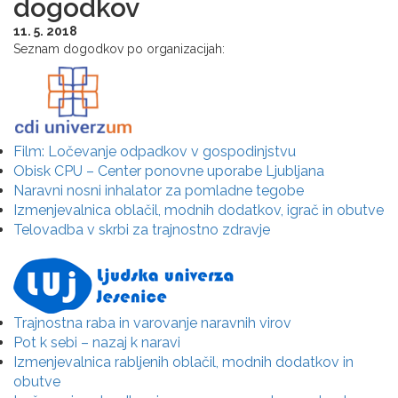
dogodkov
11. 5. 2018
Seznam dogodkov po organizacijah:
Film: Ločevanje odpadkov v gospodinjstvu
Obisk CPU – Center ponovne uporabe Ljubljana
Naravni nosni inhalator za pomladne tegobe
Izmenjevalnica oblačil, modnih dodatkov, igrač in obutve
Telovadba v skrbi za trajnostno zdravje
Trajnostna raba in varovanje naravnih virov
Pot k sebi – nazaj k naravi
Izmenjevalnica rabljenih oblačil, modnih dodatkov in
obutve