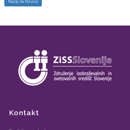
Nazaj na Novice
Kontakt