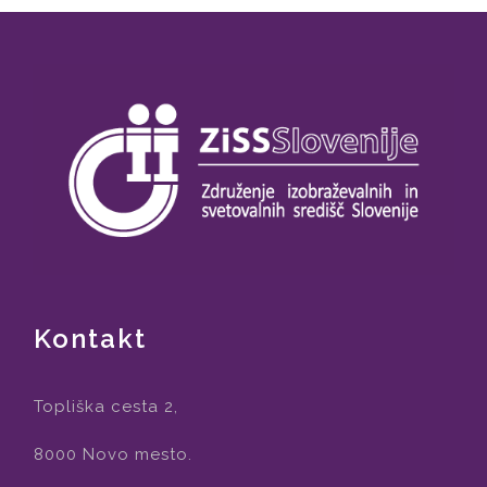
Kontakt
Topliška cesta 2,
8000 Novo mesto.