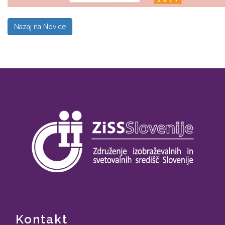
Nazaj na Novice
Kontakt