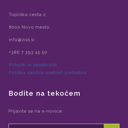
Topliška cesta 2,
8000 Novo mesto.
info@ziss.si
+386 7 393 45 50
Piškotki in zasebnost
Politika varstva osebnih podatkov
Bodite na tekočem
Prijavite se na e-novice.