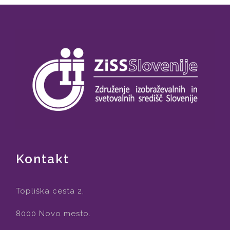
Kontakt
Topliška cesta 2,
8000 Novo mesto.