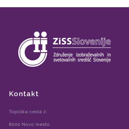
Kontakt
Topliška cesta 2,
8000 Novo mesto.