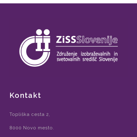
Kontakt
Topliška cesta 2,
8000 Novo mesto.