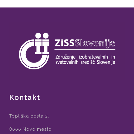
Kontakt
Topliška cesta 2,
8000 Novo mesto.