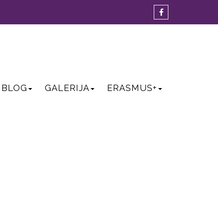
BLOG
GALERIJA
ERASMUS+