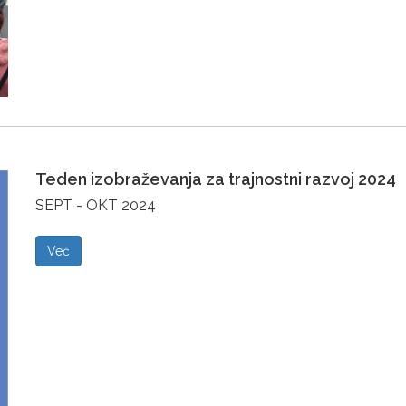
Teden izobraževanja za trajnostni razvoj 2024
SEPT - OKT 2024
Več