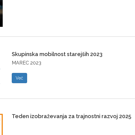
Skupinska mobilnost starejših 2023
MAREC 2023
Več
Teden izobraževanja za trajnostni razvoj 2025