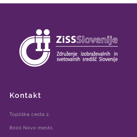
Kontakt
Topliška cesta 2,
8000 Novo mesto.