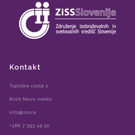
Kontakt
Topliška cesta 2,
8000 Novo mesto.
info@ziss.si
+386 7 393 45 50