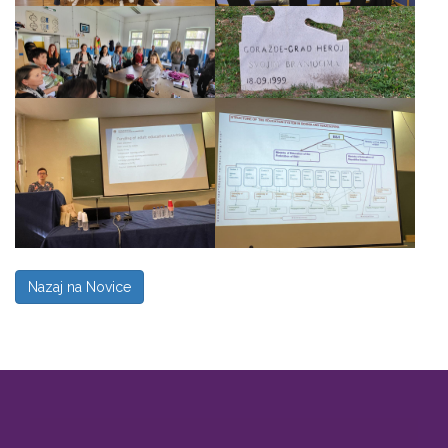
Nazaj na Novice