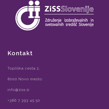
Kontakt
Topliška cesta 2,
8000 Novo mesto.
info@ziss.si
+386 7 393 45 50