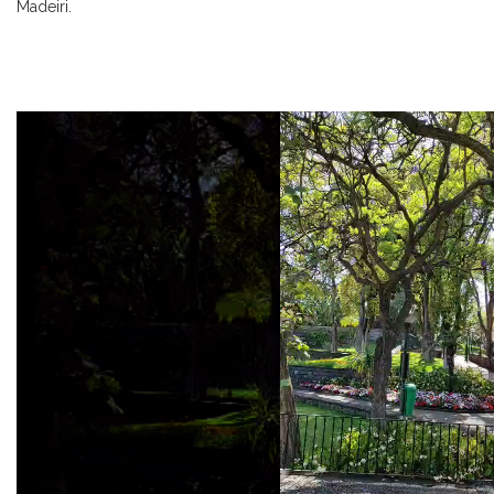
Madeiri.