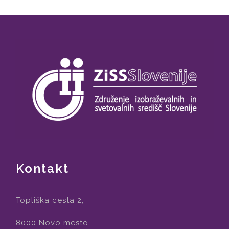
Kontakt
Topliška cesta 2,
8000 Novo mesto.