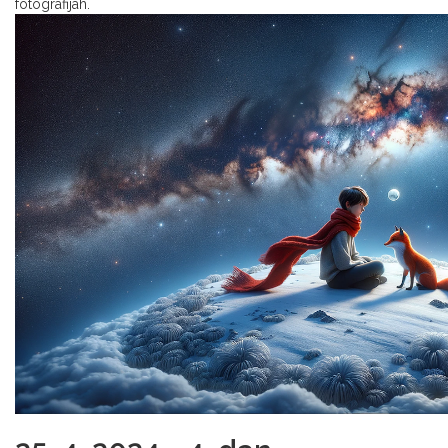
fotografijah.