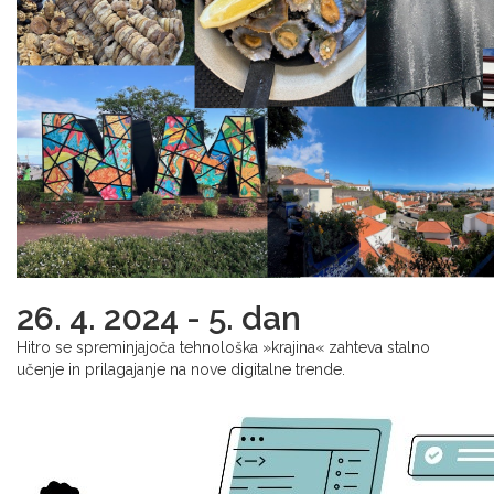
26. 4. 2024 - 5. dan
Hitro se spreminjajoča tehnološka »krajina« zahteva stalno
učenje in prilagajanje na nove digitalne trende.