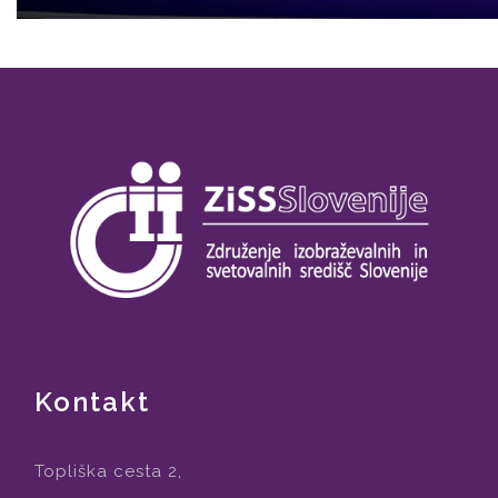
Kontakt
Topliška cesta 2,