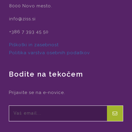
8000 Novo mesto.
info@ziss.si
+386 7 393 45 50
Piškotki in zasebnost
Politika varstva osebnih podatkov
Bodite na tekočem
Prijavite se na e-novice.