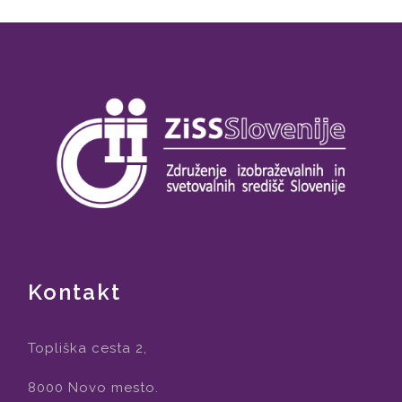
Kontakt
Topliška cesta 2,
8000 Novo mesto.