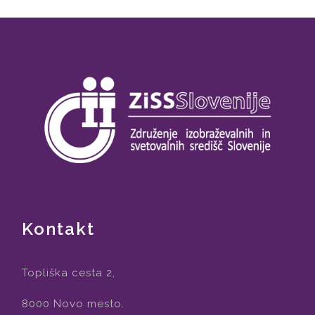
Kontakt
Topliška cesta 2,
8000 Novo mesto.